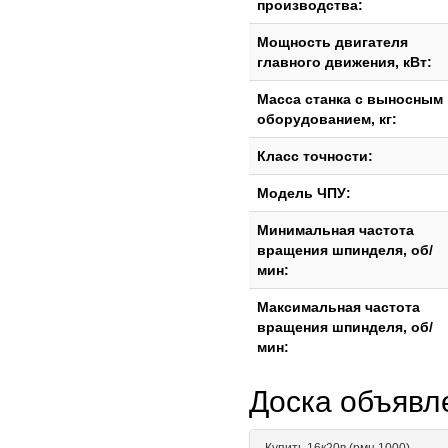
производства:
Мощность двигателя
главного движения, кВт:
Масса станка с выносным
оборудованием, кг:
Класс точности:
Модель ЧПУ:
Минимальная частота
вращения шпинделя, об/
мин:
Максимальная частота
вращения шпинделя, об/
мин:
Доска объяв