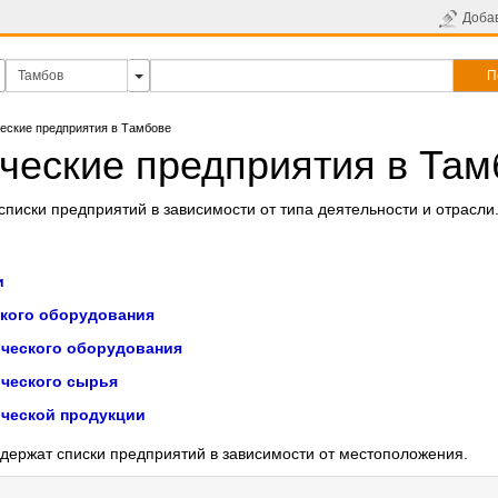
Доба
П
еские предприятия в Тамбове
ческие предприятия в Там
писки предприятий в зависимости от типа деятельности и отрасли
и
кого оборудования
ческого оборудования
ческого сырья
ческой продукции
держат списки предприятий в зависимости от местоположения.