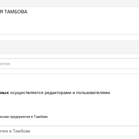
Я ТАМБОВА
нных
осуществляется редакторами и пользователями.
еские предприятия в Тамбове