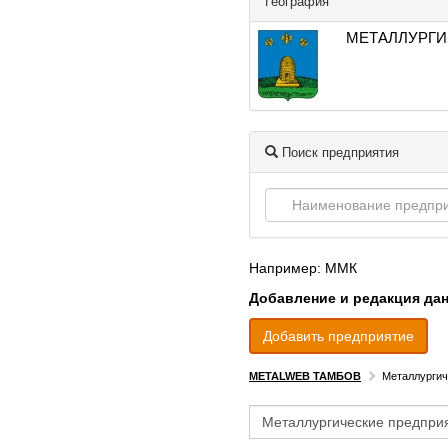
География
МЕТАЛЛУРГИ
Поиск предприятия
Например: ММК
Добавление и редакция да
Добавить предприятие
METALWEB ТАМБОВ
Металлургич