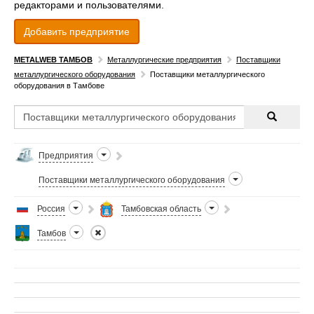
редакторами и пользователями.
Добавить предприятие
METALWEB ТАМБОВ
Металлургические предприятия
Поставщики
металлургического оборудования
Поставщики металлургического
оборудования в Тамбове
Предприятия
Поставщики металлургического оборудования
Россия
Тамбовская область
Тамбов