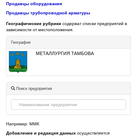
Продавцы оборудования
Продавцы трубопроводной арматуры
Географические рубрики
содержат списки предприятий в
зависимости от местоположения.
География
МЕТАЛЛУРГИЯ ТАМБОВА
Поиск предприятия
Например: ММК
Добавление и редакция данных
осуществляется