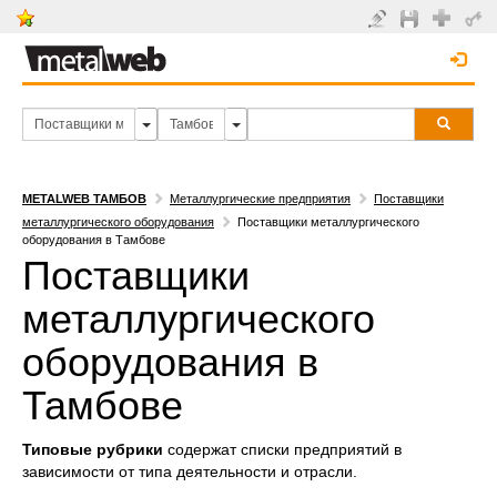
METALWEB ТАМБОВ
Металлургические предприятия
Поставщики
металлургического оборудования
Поставщики металлургического
оборудования в Тамбове
Поставщики
металлургического
оборудования в
Тамбове
Типовые рубрики
содержат списки предприятий в
зависимости от типа деятельности и отрасли.